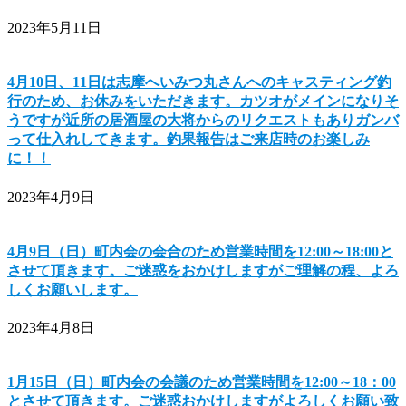
2023年5月11日
4月10日、11日は志摩へいみつ丸さんへのキャスティング釣
行のため、お休みをいただきます。カツオがメインになりそ
うですが近所の居酒屋の大将からのリクエストもありガンバ
って仕入れしてきます。釣果報告はご来店時のお楽しみ
に！！
2023年4月9日
4月9日（日）町内会の会合のため営業時間を12:00～18:00と
させて頂きます。ご迷惑をおかけしますがご理解の程、よろ
しくお願いします。
2023年4月8日
1月15日（日）町内会の会議のため営業時間を12:00～18：00
とさせて頂きます。ご迷惑おかけしますがよろしくお願い致