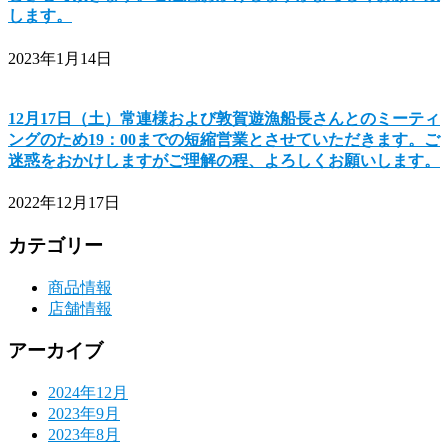
します。
2023年1月14日
12月17日（土）常連様および敦賀遊漁船長さんとのミーティ
ングのため19：00までの短縮営業とさせていただきます。ご
迷惑をおかけしますがご理解の程、よろしくお願いします。
2022年12月17日
カテゴリー
商品情報
店舗情報
アーカイブ
2024年12月
2023年9月
2023年8月