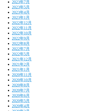
2023年7月
2023年5月
2023年4月
2023年1月
2022年12月
2022年11月
2022年10月
2022年9月
2022年8月
2022年7月
2022年5月
2021年12月
2021年2月
2021年1月
2020年11月
2020年10月
2020年8月
2020年7月
2020年6月
2020年5月
2020年4月