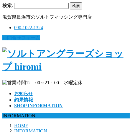
検索:
滋賀県長浜市のソルトフィッシング専門店
090-1022-1324
お問合せフォーム
お知らせ
釣果情報
SHOP INFORMATION
INFORMATION
HOME
INFORMATION