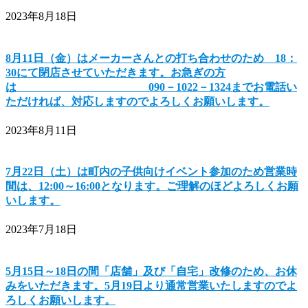
2023年8月18日
8月11日（金）はメーカーさんとの打ち合わせのため 18：
30にて閉店させていただきます。お急ぎの方
は 090－1022－1324までお電話い
ただければ、対応しますのでよろしくお願いします。
2023年8月11日
7月22日（土）は町内の子供向けイベント参加のため営業時
間は、12:00～16:00となります。ご理解のほどよろしくお願
いします。
2023年7月18日
5月15日～18日の間「店舗」及び「自宅」改修のため、お休
みをいただきます。5月19日より通常営業いたしますのでよ
ろしくお願いします。