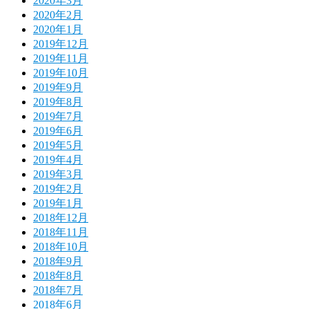
2020年3月
2020年2月
2020年1月
2019年12月
2019年11月
2019年10月
2019年9月
2019年8月
2019年7月
2019年6月
2019年5月
2019年4月
2019年3月
2019年2月
2019年1月
2018年12月
2018年11月
2018年10月
2018年9月
2018年8月
2018年7月
2018年6月