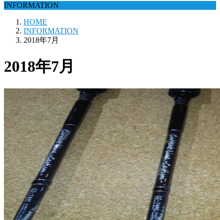
INFORMATION
HOME
INFORMATION
2018年7月
2018年7月