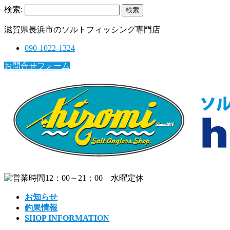
検索:
滋賀県長浜市のソルトフィッシング専門店
090-1022-1324
お問合せフォーム
お知らせ
釣果情報
SHOP INFORMATION