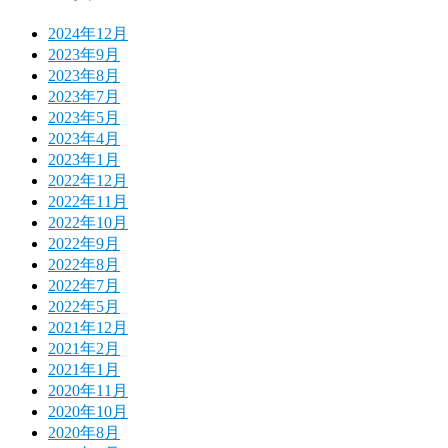
2024年12月
2023年9月
2023年8月
2023年7月
2023年5月
2023年4月
2023年1月
2022年12月
2022年11月
2022年10月
2022年9月
2022年8月
2022年7月
2022年5月
2021年12月
2021年2月
2021年1月
2020年11月
2020年10月
2020年8月