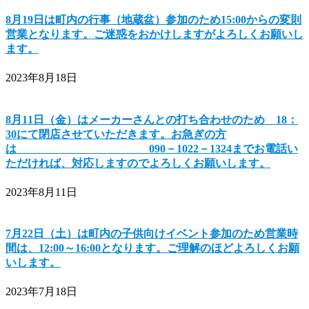
8月19日は町内の行事（地蔵盆）参加のため15:00からの変則
営業となります。ご迷惑をおかけしますがよろしくお願いし
ます。
2023年8月18日
8月11日（金）はメーカーさんとの打ち合わせのため 18：
30にて閉店させていただきます。お急ぎの方
は 090－1022－1324までお電話い
ただければ、対応しますのでよろしくお願いします。
2023年8月11日
7月22日（土）は町内の子供向けイベント参加のため営業時
間は、12:00～16:00となります。ご理解のほどよろしくお願
いします。
2023年7月18日