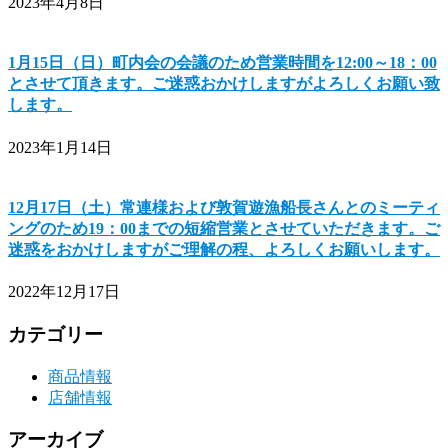
2023年4月8日
1月15日（日）町内会の会議のため営業時間を12:00～18：00
とさせて頂きます。ご迷惑おかけしますがよろしくお願い致
します。
2023年1月14日
12月17日（土）常連様および敦賀遊漁船長さんとのミーティ
ングのため19：00までの短縮営業とさせていただきます。ご
迷惑をおかけしますがご理解の程、よろしくお願いします。
2022年12月17日
カテゴリー
商品情報
店舗情報
アーカイブ