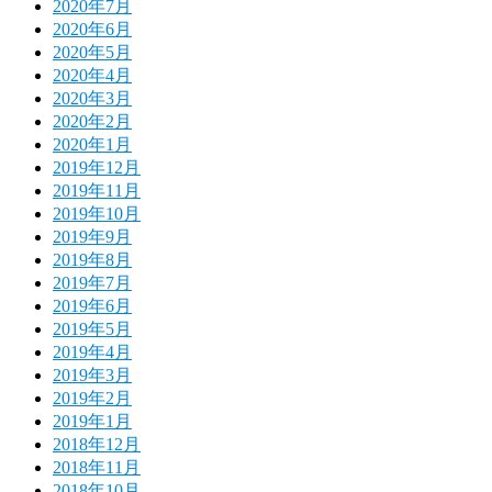
2020年7月
2020年6月
2020年5月
2020年4月
2020年3月
2020年2月
2020年1月
2019年12月
2019年11月
2019年10月
2019年9月
2019年8月
2019年7月
2019年6月
2019年5月
2019年4月
2019年3月
2019年2月
2019年1月
2018年12月
2018年11月
2018年10月