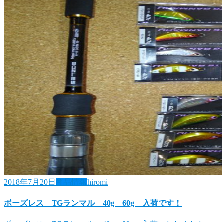
2018年7月20日
商品情報
hiromi
ボーズレス TGランマル 40g 60g 入荷です！