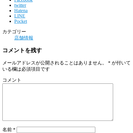
twitter
Hatena
LINE
Pocket
カテゴリー
店舗情報
コメントを残す
メールアドレスが公開されることはありません。
*
が付いて
いる欄は必須項目です
コメント
名前
*