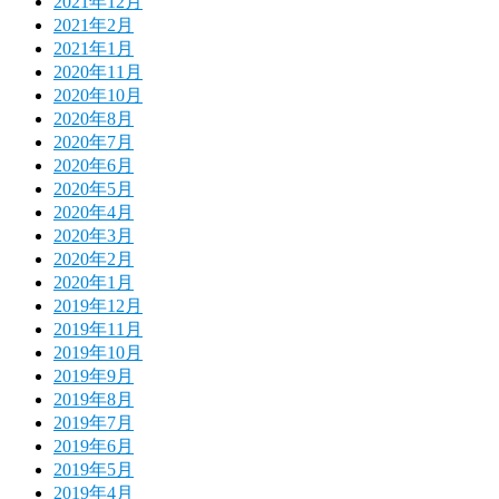
2021年12月
2021年2月
2021年1月
2020年11月
2020年10月
2020年8月
2020年7月
2020年6月
2020年5月
2020年4月
2020年3月
2020年2月
2020年1月
2019年12月
2019年11月
2019年10月
2019年9月
2019年8月
2019年7月
2019年6月
2019年5月
2019年4月