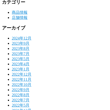
カテゴリー
商品情報
店舗情報
アーカイブ
2024年12月
2023年9月
2023年8月
2023年7月
2023年5月
2023年4月
2023年1月
2022年12月
2022年11月
2022年10月
2022年9月
2022年8月
2022年7月
2022年5月