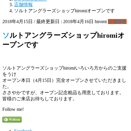
店舗情報
ソルトアングラーズショップhiromiオープンです
2018年4月15日
/ 最終更新日 :
2018年4月16日
hiromi
店舗情報
ソルトアングラーズショップhiromiオ
ープンです
ソルトアングラーズショップhiromiいろいろ方からのご支援
をうけ
オープン本日（4月15日）完全オープンさせていただきまし
た。
ささやかですが、オープン記念粗品も用意しております。
皆様のご来店お待ちしております。
Follow me!
Facebook