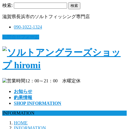
検索:
滋賀県長浜市のソルトフィッシング専門店
090-1022-1324
お問合せフォーム
お知らせ
釣果情報
SHOP INFORMATION
INFORMATION
HOME
INFORMATION