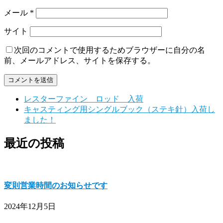
メール
*
サイト
次回のコメントで使用するためブラウザーに自分の名
前、メールアドレス、サイトを保存する。
レスターファイン ロッド 入荷
キャスティング用シングルブック（ステキ針）入荷し
ました！
最近の投稿
変則営業時間のお知らせです
2024年12月5日