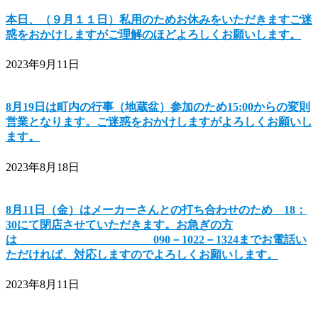
本日、（９月１１日）私用のためお休みをいただきますご迷
惑をおかけしますがご理解のほどよろしくお願いします。
2023年9月11日
8月19日は町内の行事（地蔵盆）参加のため15:00からの変則
営業となります。ご迷惑をおかけしますがよろしくお願いし
ます。
2023年8月18日
8月11日（金）はメーカーさんとの打ち合わせのため 18：
30にて閉店させていただきます。お急ぎの方
は 090－1022－1324までお電話い
ただければ、対応しますのでよろしくお願いします。
2023年8月11日