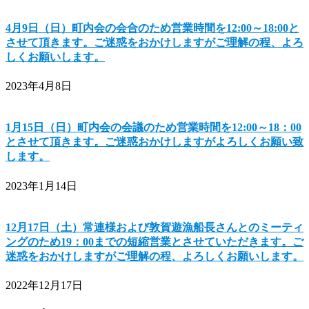
4月9日（日）町内会の会合のため営業時間を12:00～18:00と
させて頂きます。ご迷惑をおかけしますがご理解の程、よろ
しくお願いします。
2023年4月8日
1月15日（日）町内会の会議のため営業時間を12:00～18：00
とさせて頂きます。ご迷惑おかけしますがよろしくお願い致
します。
2023年1月14日
12月17日（土）常連様および敦賀遊漁船長さんとのミーティ
ングのため19：00までの短縮営業とさせていただきます。ご
迷惑をおかけしますがご理解の程、よろしくお願いします。
2022年12月17日