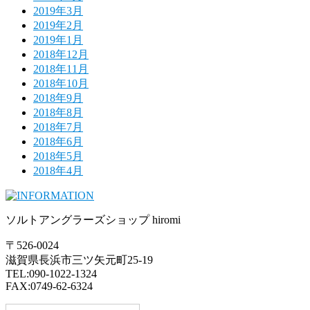
2019年3月
2019年2月
2019年1月
2018年12月
2018年11月
2018年10月
2018年9月
2018年8月
2018年7月
2018年6月
2018年5月
2018年4月
ソルトアングラーズショップ hiromi
〒526-0024
滋賀県長浜市三ツ矢元町25-19
TEL:090-1022-1324
FAX:0749-62-6324